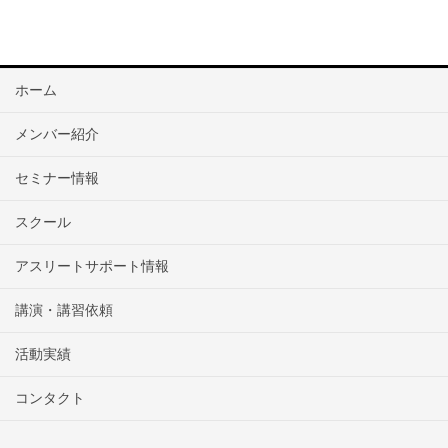
ホーム
メンバー紹介
セミナー情報
スクール
アスリートサポート情報
講演・講習依頼
活動実績
コンタクト