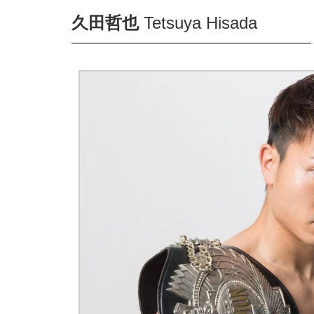
久田哲也
Tetsuya Hisada