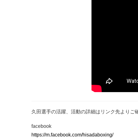
久田選手の活躍、活動の詳細はリンク先よりご
facebook
https://m.facebook.com/hisadaboxing/