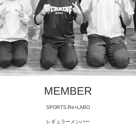
MEMBER
SPORTS.Re+LABO
レギュラーメンバー