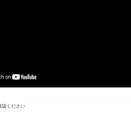
確認ください