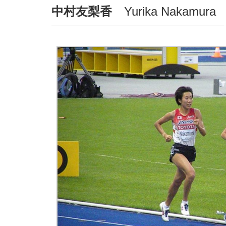
中村友梨香
Yurika Nakamura