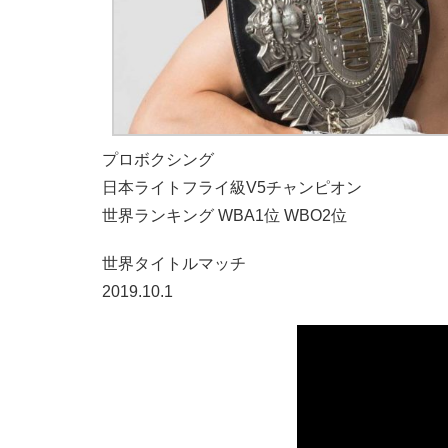
プロボクシング
日本ライトフライ級V5チャンピオン
世界ランキング WBA1位 WBO2位
世界タイトルマッチ
2019.10.1