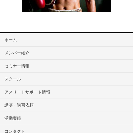
ホーム
メンバー紹介
セミナー情報
スクール
アスリートサポート情報
講演・講習依頼
活動実績
コンタクト