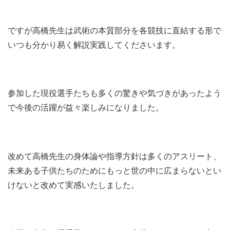
ですが高橋先生は武術の本質部分を各競技に直結する形で
いつも分かり易く解説実践してくださいます。
参加した現役選手たちも多くの驚きや気づきがあったよう
で今後の活躍が益々楽しみになりました。
改めて高橋先生の身体論や指導方針は多くのアスリート、
未来ある子供たちのためにもっと世の中に広まらないとい
けないと改めて実感いたしました。