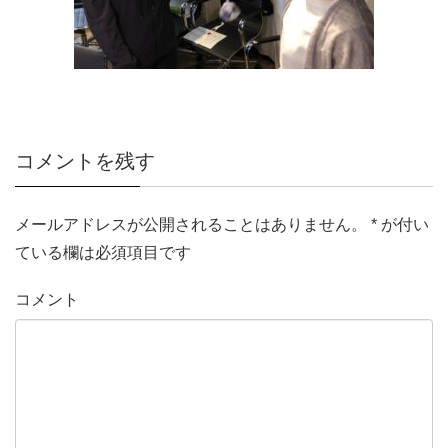
コメントを残す
メールアドレスが公開されることはありません。
*
が付い
ている欄は必須項目です
コメント