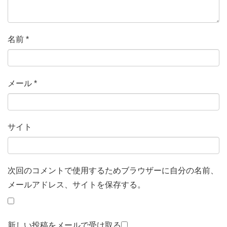
名前
*
メール
*
サイト
次回のコメントで使用するためブラウザーに自分の名前、
メールアドレス、サイトを保存する。
新しい投稿をメールで受け取る